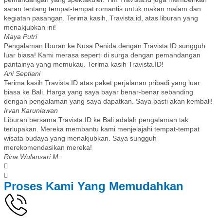
saran tentang tempat-tempat romantis untuk makan malam dan
kegiatan pasangan. Terima kasih, Travista.id, atas liburan yang
menakjubkan ini!
Maya Putri
Pengalaman liburan ke Nusa Penida dengan Travista.ID sungguh
luar biasa! Kami merasa seperti di surga dengan pemandangan
pantainya yang memukau. Terima kasih Travista.ID!
Ani Septiani
Terima kasih Travista.ID atas paket perjalanan pribadi yang luar
biasa ke Bali. Harga yang saya bayar benar-benar sebanding
dengan pengalaman yang saya dapatkan. Saya pasti akan kembali!
Irvan Karuniawan
Liburan bersama Travista.ID ke Bali adalah pengalaman tak
terlupakan. Mereka membantu kami menjelajahi tempat-tempat
wisata budaya yang menakjubkan. Saya sungguh
merekomendasikan mereka!
Rina Wulansari M.
Proses Kami Yang Memudahkan