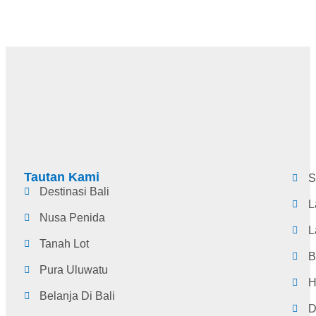
Tautan Kami
S
Destinasi Bali
L
Nusa Penida
L
Tanah Lot
B
Pura Uluwatu
H
Belanja Di Bali
D