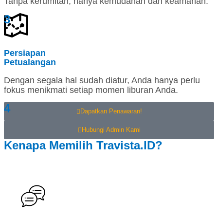
Tanpa kerumitan, hanya kemudahan dan keamanan.
3
Persiapan
Petualangan
Dengan segala hal sudah diatur, Anda hanya perlu
fokus menikmati setiap momen liburan Anda.
4
Dapatkan Penawaran!
Hubungi Admin Kami
Kenapa Memilih Travista.ID?