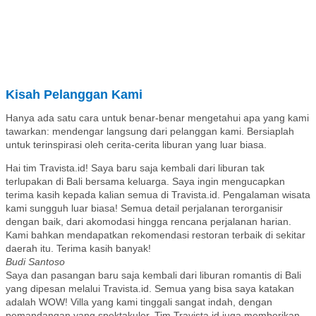
Kisah Pelanggan Kami
Hanya ada satu cara untuk benar-benar mengetahui apa yang kami
tawarkan: mendengar langsung dari pelanggan kami. Bersiaplah
untuk terinspirasi oleh cerita-cerita liburan yang luar biasa.
Hai tim Travista.id! Saya baru saja kembali dari liburan tak
terlupakan di Bali bersama keluarga. Saya ingin mengucapkan
terima kasih kepada kalian semua di Travista.id. Pengalaman wisata
kami sungguh luar biasa! Semua detail perjalanan terorganisir
dengan baik, dari akomodasi hingga rencana perjalanan harian.
Kami bahkan mendapatkan rekomendasi restoran terbaik di sekitar
daerah itu. Terima kasih banyak!
Budi Santoso
Saya dan pasangan baru saja kembali dari liburan romantis di Bali
yang dipesan melalui Travista.id. Semua yang bisa saya katakan
adalah WOW! Villa yang kami tinggali sangat indah, dengan
pemandangan yang spektakuler. Tim Travista.id juga memberikan