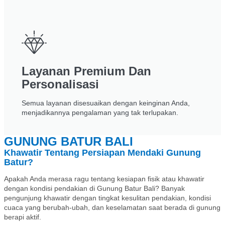
Layanan Premium Dan
Personalisasi
Semua layanan disesuaikan dengan keinginan Anda,
menjadikannya pengalaman yang tak terlupakan.
GUNUNG BATUR BALI
Khawatir Tentang Persiapan Mendaki Gunung
Batur?
Apakah Anda merasa ragu tentang kesiapan fisik atau khawatir
dengan kondisi pendakian di Gunung Batur Bali? Banyak
pengunjung khawatir dengan tingkat kesulitan pendakian, kondisi
cuaca yang berubah-ubah, dan keselamatan saat berada di gunung
berapi aktif.