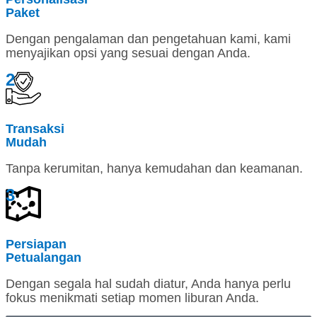
Paket
Dengan pengalaman dan pengetahuan kami, kami
menyajikan opsi yang sesuai dengan Anda.
2
Transaksi
Mudah
Tanpa kerumitan, hanya kemudahan dan keamanan.
3
Persiapan
Petualangan
Dengan segala hal sudah diatur, Anda hanya perlu
fokus menikmati setiap momen liburan Anda.