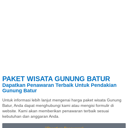
PAKET WISATA GUNUNG BATUR
Dapatkan Penawaran Terbaik Untuk Pendakian
Gunung Batur
Untuk informasi lebih lanjut mengenai harga paket wisata Gunung
Batur, Anda dapat menghubungi kami atau mengisi formulir di
website. Kami akan memberikan penawaran terbaik sesuai
kebutuhan dan anggaran Anda.