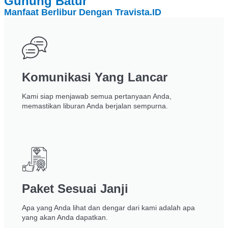
Gunung Batur
Manfaat Berlibur Dengan Travista.ID
Komunikasi Yang Lancar
Kami siap menjawab semua pertanyaan Anda,
memastikan liburan Anda berjalan sempurna.
Paket Sesuai Janji
Apa yang Anda lihat dan dengar dari kami adalah apa
yang akan Anda dapatkan.