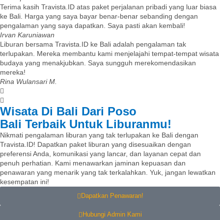
Terima kasih Travista.ID atas paket perjalanan pribadi yang luar biasa
ke Bali. Harga yang saya bayar benar-benar sebanding dengan
pengalaman yang saya dapatkan. Saya pasti akan kembali!
Irvan Karuniawan
Liburan bersama Travista.ID ke Bali adalah pengalaman tak
terlupakan. Mereka membantu kami menjelajahi tempat-tempat wisata
budaya yang menakjubkan. Saya sungguh merekomendasikan
mereka!
Rina Wulansari M.
Wisata Di Bali Dari Poso
Bali Terbaik Untuk Liburanmu!
Nikmati pengalaman liburan yang tak terlupakan ke Bali dengan
Travista.ID! Dapatkan paket liburan yang disesuaikan dengan
preferensi Anda, komunikasi yang lancar, dan layanan cepat dan
penuh perhatian. Kami menawarkan jaminan kepuasan dan
penawaran yang menarik yang tak terkalahkan. Yuk, jangan lewatkan
kesempatan ini!
Dapatkan Penawaran!
Hubungi Admin Kami