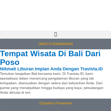
MINTA PENAWARAN
Tempat Wisata Di Bali Dari
Poso
Nikmati Liburan Impian Anda Dengan Travista.ID
Temukan keajaiban Bali bersama kami. Di Travista.ID, kami
spesialisasi dalam merancang pengalaman liburan yang tak
terlupakan, disesuaikan dengan selera dan kebutuhan Anda. Dari
pantai yang menakjubkan hingga budaya yang kaya, petualangan
Anda dimulai di sini.
Dapatkan Penawaran!