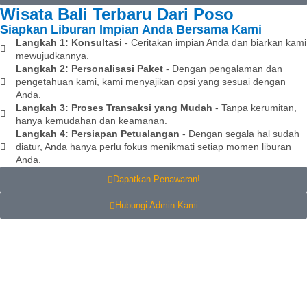
Wisata Bali Terbaru Dari Poso
Siapkan Liburan Impian Anda Bersama Kami
Langkah 1: Konsultasi
- Ceritakan impian Anda dan biarkan kami
mewujudkannya.
Langkah 2: Personalisasi Paket
- Dengan pengalaman dan
pengetahuan kami, kami menyajikan opsi yang sesuai dengan
Anda.
Langkah 3: Proses Transaksi yang Mudah
- Tanpa kerumitan,
hanya kemudahan dan keamanan.
Langkah 4: Persiapan Petualangan
- Dengan segala hal sudah
diatur, Anda hanya perlu fokus menikmati setiap momen liburan
Anda.
Dapatkan Penawaran!
Hubungi Admin Kami