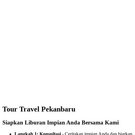
Tour Travel Pekanbaru
Siapkan Liburan Impian Anda Bersama Kami
Langkah 1: Konsultasi
- Ceritakan impian Anda dan biarkan