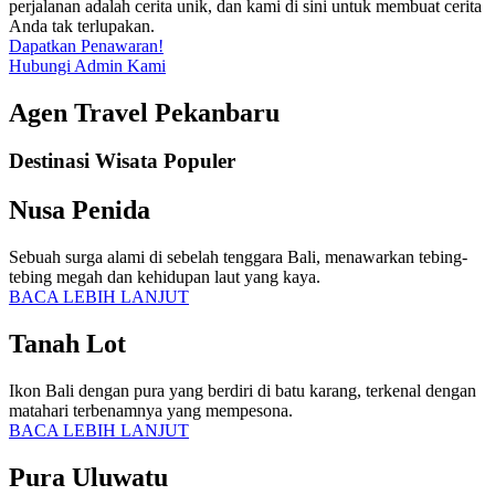
perjalanan adalah cerita unik, dan kami di sini untuk membuat cerita
Anda tak terlupakan.
Dapatkan Penawaran!
Hubungi Admin Kami
Agen Travel Pekanbaru
Destinasi Wisata Populer
Nusa Penida
Sebuah surga alami di sebelah tenggara Bali, menawarkan tebing-
tebing megah dan kehidupan laut yang kaya.
BACA LEBIH LANJUT
Tanah Lot
Ikon Bali dengan pura yang berdiri di batu karang, terkenal dengan
matahari terbenamnya yang mempesona.
BACA LEBIH LANJUT
Pura Uluwatu