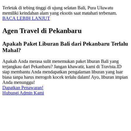
Terletak di tebing tinggi di ujung selatan Bali, Pura Uluwatu
memiliki keindahan alam yang eksotis saat matahari terbenam.
BACA LEBIH LANJUT
Agen Travel di Pekanbaru
Apakah Paket Liburan Bali dari Pekanbaru Terlalu
Mahal?
Apakah Anda merasa sulit menemukan paket liburan Bali yang
terjangkau dari Pekanbaru? Jangan khawatir, kami di Travista.ID
siap membantu Anda mendapatkan pengalaman liburan yang luar
biasa tanpa harus merogoh kocek terlalu dalam! Ayo, liburan impian
Anda menunggu!
Dapatkan Penawaran!
Hubungi Admin Kami