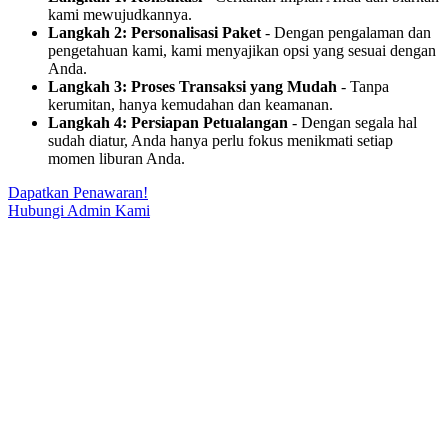
kami mewujudkannya.
Langkah 2: Personalisasi Paket
- Dengan pengalaman dan
pengetahuan kami, kami menyajikan opsi yang sesuai dengan
Anda.
Langkah 3: Proses Transaksi yang Mudah
- Tanpa
kerumitan, hanya kemudahan dan keamanan.
Langkah 4: Persiapan Petualangan
- Dengan segala hal
sudah diatur, Anda hanya perlu fokus menikmati setiap
momen liburan Anda.
Dapatkan Penawaran!
Hubungi Admin Kami