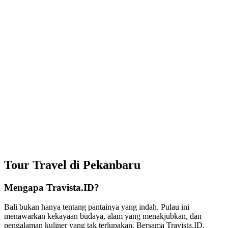
Tour Travel di Pekanbaru
Mengapa Travista.ID?
Bali bukan hanya tentang pantainya yang indah. Pulau ini
menawarkan kekayaan budaya, alam yang menakjubkan, dan
pengalaman kuliner yang tak terlupakan. Bersama Travista.ID,