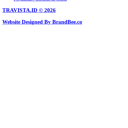
TRAVISTA.ID © 2026
Website Designed By
BrandBee.co