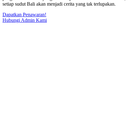
setiap sudut Bali akan menjadi cerita yang tak terlupakan.
Dapatkan Penawaran!
Hubungi Admin Kami