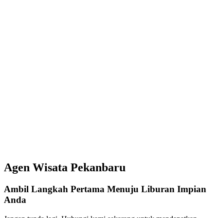
Agen Wisata Pekanbaru
Ambil Langkah Pertama Menuju Liburan Impian
Anda