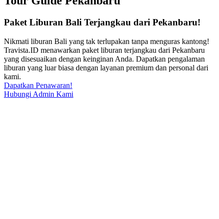
Tour Guide Pekanbaru
Paket Liburan Bali Terjangkau dari Pekanbaru!
Nikmati liburan Bali yang tak terlupakan tanpa menguras kantong!
Travista.ID menawarkan paket liburan terjangkau dari Pekanbaru
yang disesuaikan dengan keinginan Anda. Dapatkan pengalaman
liburan yang luar biasa dengan layanan premium dan personal dari
kami.
Dapatkan Penawaran!
Hubungi Admin Kami