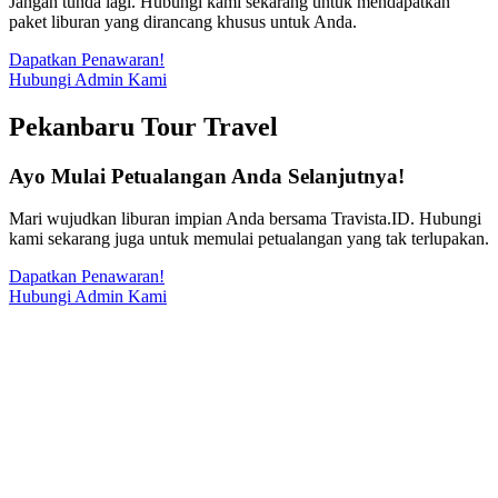
Jangan tunda lagi. Hubungi kami sekarang untuk mendapatkan
paket liburan yang dirancang khusus untuk Anda.
Dapatkan Penawaran!
Hubungi Admin Kami
Pekanbaru Tour Travel
Ayo Mulai Petualangan Anda Selanjutnya!
Mari wujudkan liburan impian Anda bersama Travista.ID. Hubungi
kami sekarang juga untuk memulai petualangan yang tak terlupakan.
Dapatkan Penawaran!
Hubungi Admin Kami