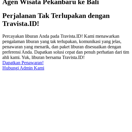
Agen Wisata Pekanbaru ke Bali
Perjalanan Tak Terlupakan dengan
Travista.ID!
Percayakan liburan Anda pada Travista.ID! Kami menawarkan
pengalaman liburan yang tak terlupakan, komunikasi yang jelas,
penawaran yang menarik, dan paket liburan disesuaikan dengan
preferensi Anda. Dapatkan solusi cepat dan penuh perhatian dari tim
ahli kami. Yuk, liburan bersama Travista.ID!
Dapatkan Penawaran!
Hubungi Admin Kami