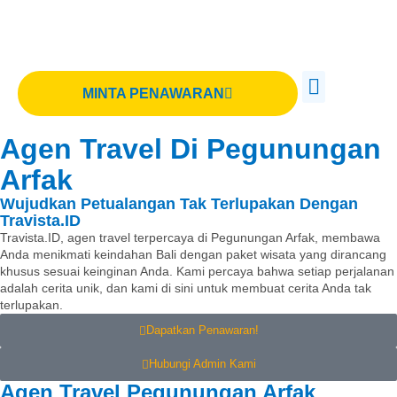
MINTA PENAWARAN
AGEN SOURCIN
Agen Travel Di Pegunungan
Arfak
Wujudkan Petualangan Tak Terlupakan Dengan
Travista.ID
Travista.ID, agen travel terpercaya di Pegunungan Arfak, membawa
Anda menikmati keindahan Bali dengan paket wisata yang dirancang
khusus sesuai keinginan Anda. Kami percaya bahwa setiap perjalanan
adalah cerita unik, dan kami di sini untuk membuat cerita Anda tak
terlupakan.
Dapatkan Penawaran!
Hubungi Admin Kami
Agen Travel Pegunungan Arfak