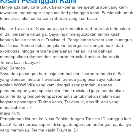
Kisah Pelanggan Kami
Hanya ada satu cara untuk benar-benar mengetahui apa yang kami
tawarkan: mendengar langsung dari pelanggan kami. Bersiaplah untuk
terinspirasi oleh cerita-cerita liburan yang luar biasa.
Hai tim Travista.id! Saya baru saja kembali dari liburan tak terlupakan
di Bali bersama keluarga. Saya ingin mengucapkan terima kasih
kepada kalian semua di Travista.id. Pengalaman wisata kami sungguh
luar biasa! Semua detail perjalanan terorganisir dengan baik, dari
akomodasi hingga rencana perjalanan harian. Kami bahkan
mendapatkan rekomendasi restoran terbaik di sekitar daerah itu.
Terima kasih banyak!
Budi Santoso
Saya dan pasangan baru saja kembali dari liburan romantis di Bali
yang dipesan melalui Travista.id. Semua yang bisa saya katakan
adalah WOW! Villa yang kami tinggali sangat indah, dengan
pemandangan yang spektakuler. Tim Travista.id juga memberikan
saran tentang tempat-tempat romantis untuk makan malam dan
kegiatan pasangan. Terima kasih, Travista.id, atas liburan yang
menakjubkan ini!
Maya Putri
Pengalaman liburan ke Nusa Penida dengan Travista.ID sungguh luar
biasa! Kami merasa seperti di surga dengan pemandangan pantainya
yang memukau. Terima kasih Travista.ID!