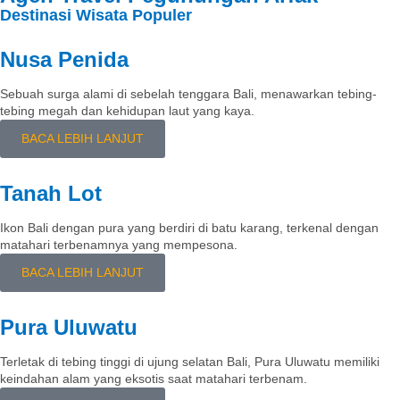
Destinasi Wisata Populer
Nusa Penida
Sebuah surga alami di sebelah tenggara Bali, menawarkan tebing-
tebing megah dan kehidupan laut yang kaya.
BACA LEBIH LANJUT
Tanah Lot
Ikon Bali dengan pura yang berdiri di batu karang, terkenal dengan
matahari terbenamnya yang mempesona.
BACA LEBIH LANJUT
Pura Uluwatu
Terletak di tebing tinggi di ujung selatan Bali, Pura Uluwatu memiliki
keindahan alam yang eksotis saat matahari terbenam.