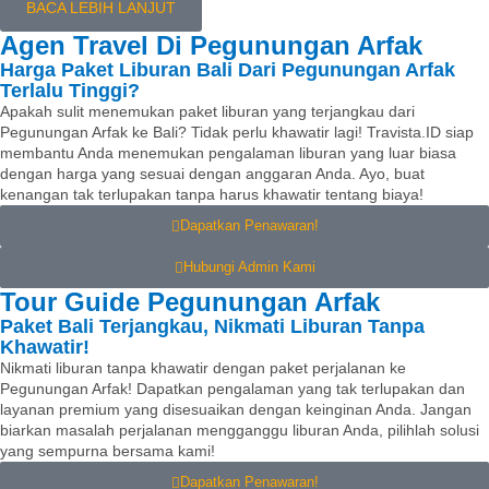
BACA LEBIH LANJUT
Agen Travel Di Pegunungan Arfak
Harga Paket Liburan Bali Dari Pegunungan Arfak
Terlalu Tinggi?
Apakah sulit menemukan paket liburan yang terjangkau dari
Pegunungan Arfak ke Bali? Tidak perlu khawatir lagi! Travista.ID siap
membantu Anda menemukan pengalaman liburan yang luar biasa
dengan harga yang sesuai dengan anggaran Anda. Ayo, buat
kenangan tak terlupakan tanpa harus khawatir tentang biaya!
Dapatkan Penawaran!
Hubungi Admin Kami
Tour Guide Pegunungan Arfak
Paket Bali Terjangkau, Nikmati Liburan Tanpa
Khawatir!
Nikmati liburan tanpa khawatir dengan paket perjalanan ke
Pegunungan Arfak! Dapatkan pengalaman yang tak terlupakan dan
layanan premium yang disesuaikan dengan keinginan Anda. Jangan
biarkan masalah perjalanan mengganggu liburan Anda, pilihlah solusi
yang sempurna bersama kami!
Dapatkan Penawaran!