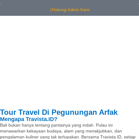
Hubungi Admin Kami
Tour Travel Di Pegunungan Arfak
Mengapa Travista.ID?
Bali bukan hanya tentang pantainya yang indah. Pulau ini
menawarkan kekayaan budaya, alam yang menakjubkan, dan
pengalaman kuliner yang tak terlupakan. Bersama Travista.ID, setiap