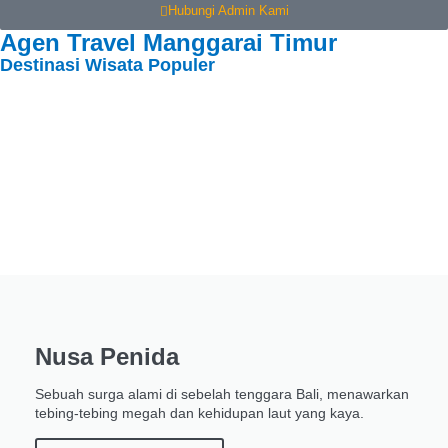
Hubungi Admin Kami
Agen Travel Manggarai Timur
Destinasi Wisata Populer
Nusa Penida
Sebuah surga alami di sebelah tenggara Bali, menawarkan
tebing-tebing megah dan kehidupan laut yang kaya.