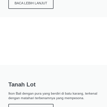
BACA LEBIH LANJUT
Tanah Lot
Ikon Bali dengan pura yang berdiri di batu karang, terkenal
dengan matahari terbenamnya yang mempesona.